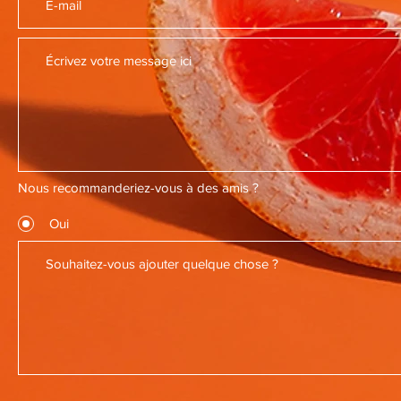
Nous recommanderiez-vous à des amis ?
Oui