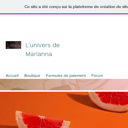
Ce site a été conçu sur la plateforme de création de sit
L'univers de
Marianna
Accueil
Boutique
Formules de paiement
Forum